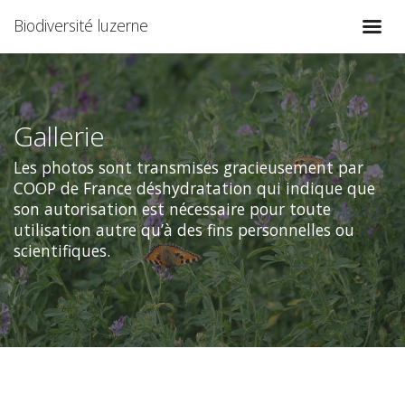
Biodiversité luzerne
Gallerie
Les photos sont transmises gracieusement par
COOP de France déshydratation qui indique que
son autorisation est nécessaire pour toute
utilisation autre qu’à des fins personnelles ou
scientifiques.